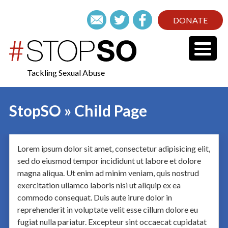
DONATE
Tackling Sexual Abuse
StopSO » Child Page
Lorem ipsum dolor sit amet, consectetur adipisicing elit,
sed do eiusmod tempor incididunt ut labore et dolore
magna aliqua. Ut enim ad minim veniam, quis nostrud
exercitation ullamco laboris nisi ut aliquip ex ea
commodo consequat. Duis aute irure dolor in
reprehenderit in voluptate velit esse cillum dolore eu
fugiat nulla pariatur. Excepteur sint occaecat cupidatat