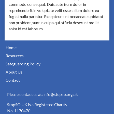
commodo consequat. Duis aute irure dolor in
reprehenderit in voluptate velit esse cillum dolore eu
fugiat nulla pariatur. Excepteur sint occaecat cupidatat
non proident, sunt in culpa qui officia deserunt mollit
anim id est laborum.
Home
Resources
Safeguarding Policy
About Us
Contact
Please contact us at: info@stopso.org.uk
StopSO UK is a Registered Charity
No. 1170470