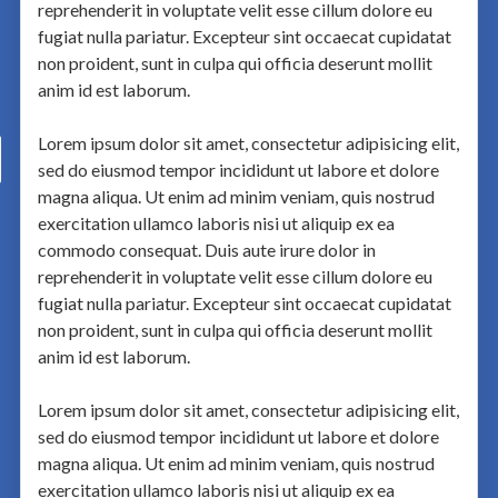
reprehenderit in voluptate velit esse cillum dolore eu
fugiat nulla pariatur. Excepteur sint occaecat cupidatat
non proident, sunt in culpa qui officia deserunt mollit
anim id est laborum.
Lorem ipsum dolor sit amet, consectetur adipisicing elit,
sed do eiusmod tempor incididunt ut labore et dolore
magna aliqua. Ut enim ad minim veniam, quis nostrud
exercitation ullamco laboris nisi ut aliquip ex ea
commodo consequat. Duis aute irure dolor in
reprehenderit in voluptate velit esse cillum dolore eu
fugiat nulla pariatur. Excepteur sint occaecat cupidatat
non proident, sunt in culpa qui officia deserunt mollit
anim id est laborum.
Lorem ipsum dolor sit amet, consectetur adipisicing elit,
sed do eiusmod tempor incididunt ut labore et dolore
magna aliqua. Ut enim ad minim veniam, quis nostrud
exercitation ullamco laboris nisi ut aliquip ex ea