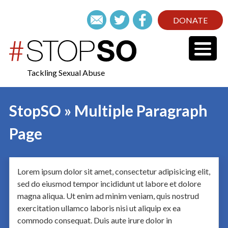
DONATE
Tackling Sexual Abuse
StopSO » Multiple Paragraph
Page
Lorem ipsum dolor sit amet, consectetur adipisicing elit,
sed do eiusmod tempor incididunt ut labore et dolore
magna aliqua. Ut enim ad minim veniam, quis nostrud
exercitation ullamco laboris nisi ut aliquip ex ea
commodo consequat. Duis aute irure dolor in